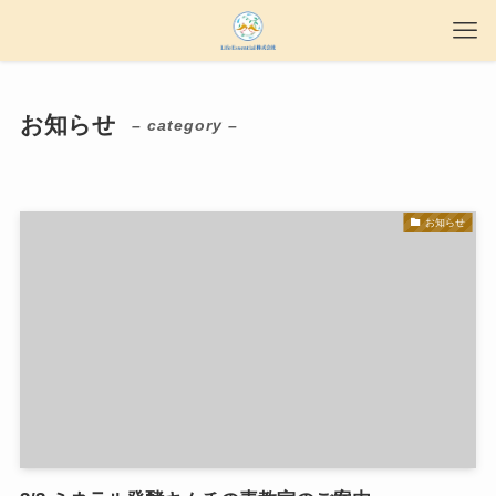
お知らせ
– category –
お知らせ