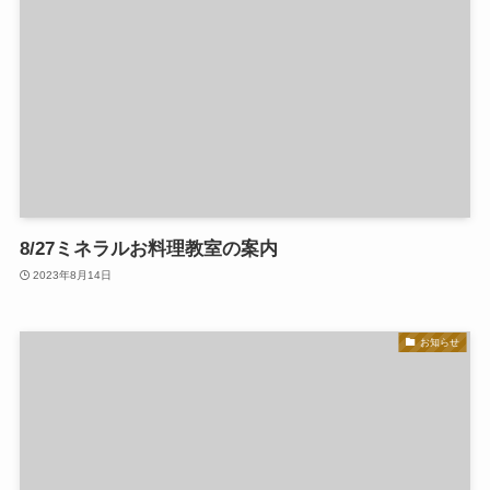
8/27ミネラルお料理教室の案内
2023年8月14日
お知らせ