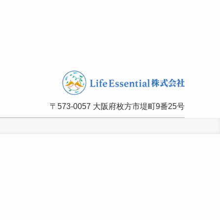
〒573-0057 大阪府枚方市堤町9番25号