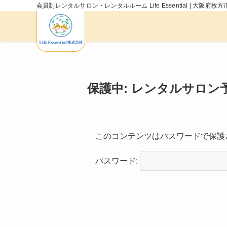
会員制レンタルサロン・レンタルルーム Life Essential | 大
保護中: レンタルサロン
このコンテンツはパスワードで保護
パスワード: