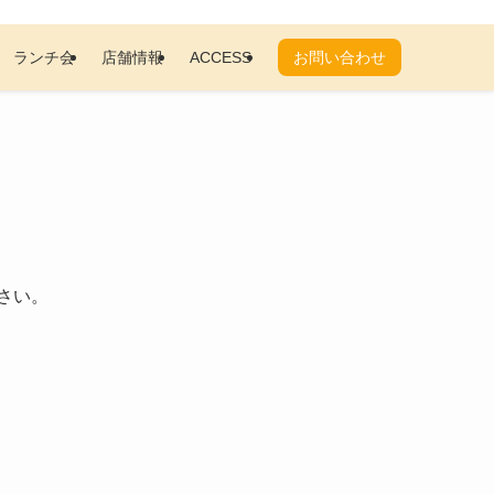
ランチ会
店舗情報
ACCESS
お問い合わせ
さい。